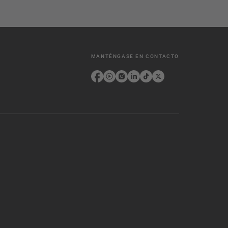
MANTÉNGASE EN CONTACTO