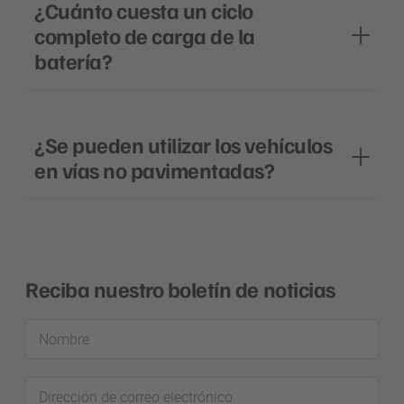
¿Cuánto cuesta un ciclo
completo de carga de la
batería?
¿Se pueden utilizar los vehículos
en vías no pavimentadas?
Reciba nuestro boletín de noticias
Nombre
Dirección