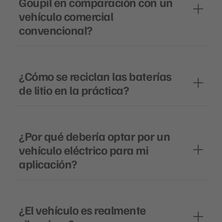
Goupil en comparación con un
vehículo comercial
convencional?
¿Cómo se reciclan las baterías
de litio en la práctica?
¿Por qué debería optar por un
vehículo eléctrico para mi
aplicación?
¿El vehículo es realmente