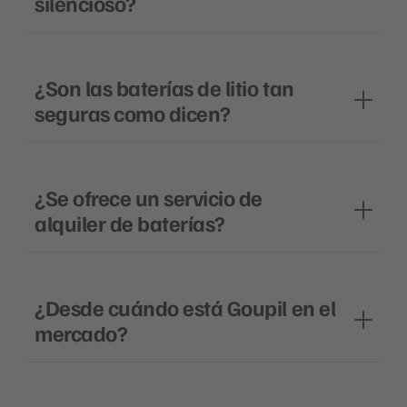
silencioso?
¿Son las baterías de litio tan
seguras como dicen?
¿Se ofrece un servicio de
alquiler de baterías?
¿Desde cuándo está Goupil en el
mercado?