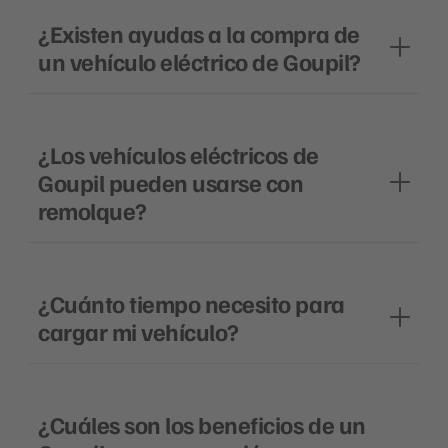
¿Existen ayudas a la compra de
un vehículo eléctrico de Goupil?
¿Los vehículos eléctricos de
Goupil pueden usarse con
remolque?
¿Cuánto tiempo necesito para
cargar mi vehículo?
¿Cuáles son los beneficios de un