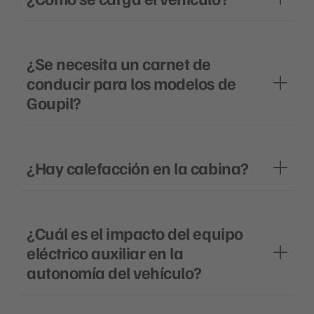
¿Se necesita un carnet de
conducir para los modelos de
Goupil?
¿Hay calefacción en la cabina?
¿Cuál es el impacto del equipo
eléctrico auxiliar en la
autonomía del vehículo?