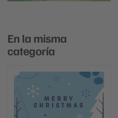
En la misma
categoría